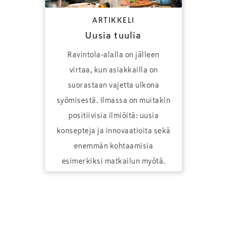
ARTIKKELI
Uusia tuulia
Ravintola-alalla on jälleen
virtaa, kun asiakkailla on
suorastaan vajetta ulkona
syömisestä. Ilmassa on muitakin
positiivisia ilmiöitä: uusia
konsepteja ja innovaatioita sekä
enemmän kohtaamisia
esimerkiksi matkailun myötä.