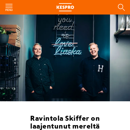
Ravintola Skiffer on
laajentunut mereltä