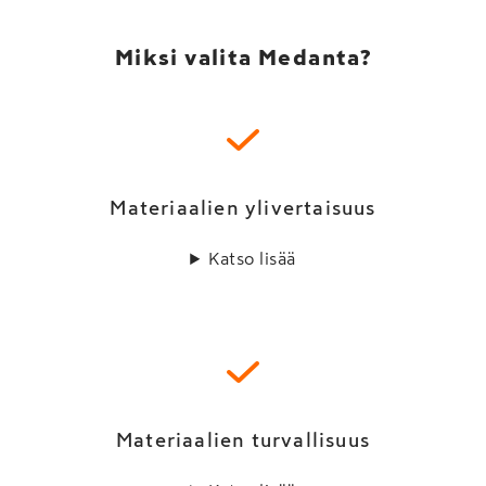
Miksi valita Medanta?
Materiaalien ylivertaisuus
Katso lisää
Materiaalien turvallisuus