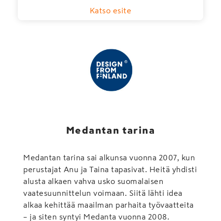
Katso esite
Medantan tarina
Medantan tarina sai alkunsa vuonna 2007, kun
perustajat Anu ja Taina tapasivat. Heitä yhdisti
alusta alkaen vahva usko suomalaisen
vaatesuunnittelun voimaan. Siitä lähti idea
alkaa kehittää maailman parhaita työvaatteita
– ja siten syntyi Medanta vuonna 2008.