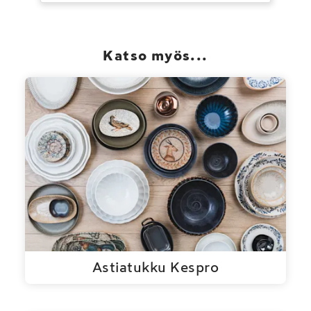
Katso myös...
Astiatukku Kespro