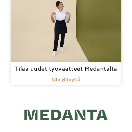
Tilaa uudet työvaatteet Medantalta
Ota yhteyttä