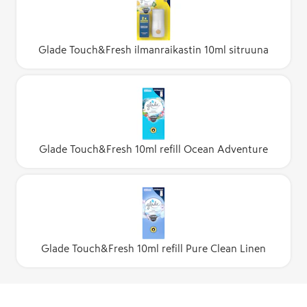
Glade Touch&Fresh ilmanraikastin 10ml sitruuna
Glade Touch&Fresh 10ml refill Ocean Adventure
Glade Touch&Fresh 10ml refill Pure Clean Linen