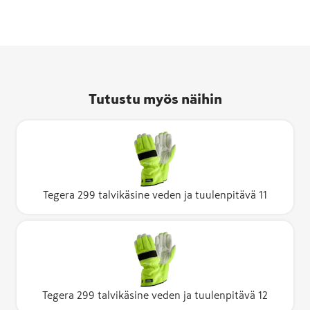
Tutustu myös näihin
Tegera 299 talvikäsine veden ja tuulenpitävä 11
Tegera 299 talvikäsine veden ja tuulenpitävä 12