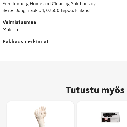
Freudenberg Home and Cleaning Solutions oy
Bertel Jungin aukio 1, 02600 Espoo, Finland
Valmistusmaa
Malesia
Pakkausmerkinnät
Tutustu myös 