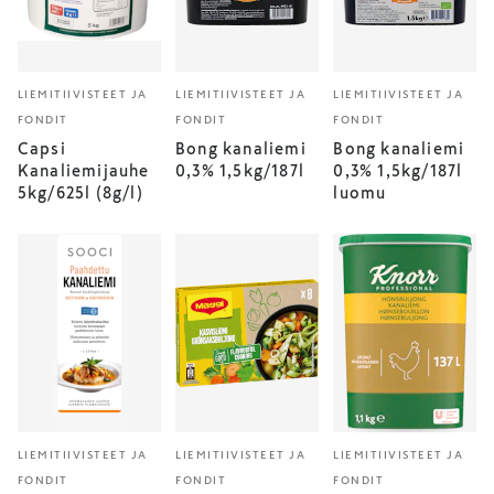
LIEMITIIVISTEET JA
LIEMITIIVISTEET JA
LIEMITIIVISTEET JA
FONDIT
FONDIT
FONDIT
Capsi
Bong kanaliemi
Bong kanaliemi
Kanaliemijauhe
0,3% 1,5kg/187l
0,3% 1,5kg/187l
5kg/625l (8g/l)
luomu
LIEMITIIVISTEET JA
LIEMITIIVISTEET JA
LIEMITIIVISTEET JA
FONDIT
FONDIT
FONDIT