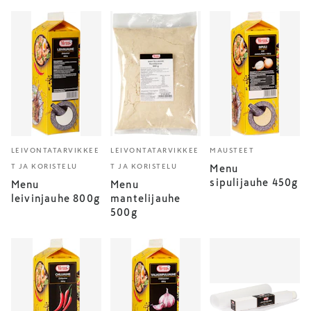
LEIVONTATARVIKKEE
LEIVONTATARVIKKEE
MAUSTEET
T JA KORISTELU
T JA KORISTELU
Menu
sipulijauhe 450g
Menu
Menu
leivinjauhe 800g
mantelijauhe
500g