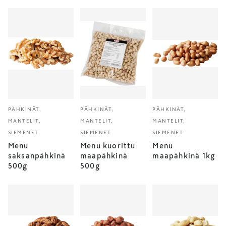
PÄHKINÄT,
PÄHKINÄT,
PÄHKINÄT,
MANTELIT,
MANTELIT,
MANTELIT,
SIEMENET
SIEMENET
SIEMENET
Menu
Menu kuorittu
Menu
saksanpähkinä
maapähkinä
maapähkinä 1kg
500g
500g