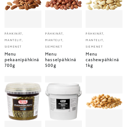
PÄHKINÄT,
PÄHKINÄT,
PÄHKINÄT,
MANTELIT,
MANTELIT,
MANTELIT,
SIEMENET
SIEMENET
SIEMENET
Menu
Menu
Menu
pekaanipähkinä
hasselpähkinä
cashewpähkinä
700g
500g
1kg