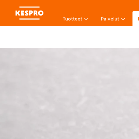
Tuotteet
Palvelut