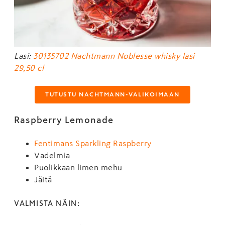
Lasi:
30135702 Nachtmann Noblesse whisky lasi
29,50 cl
TUTUSTU NACHTMANN-VALIKOIMAAN
Raspberry Lemonade
Fentimans Sparkling Raspberry
Vadelmia
Puolikkaan limen mehu
Jäitä
VALMISTA NÄIN: