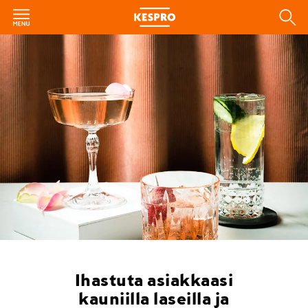
Ihastuta asiakkaasi
kauniilla laseilla ja