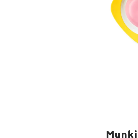
Munki