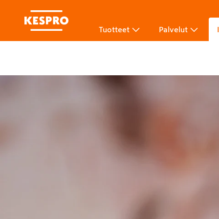
Tuotteet
Palvelut