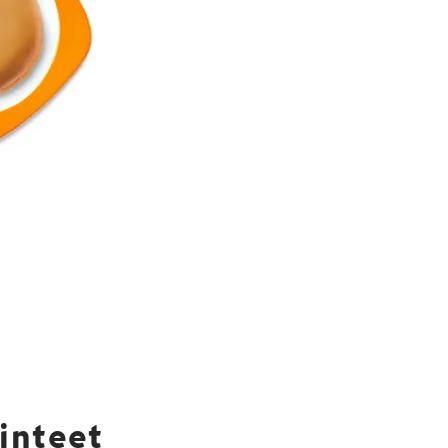
inteet