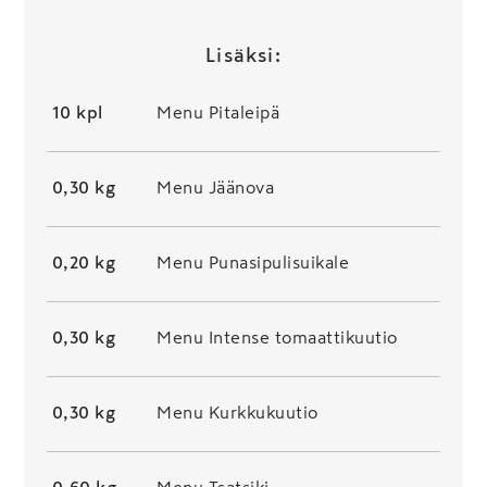
Lisäksi:
10 kpl
Menu Pitaleipä
0,30 kg
Menu Jäänova
0,20 kg
Menu Punasipulisuikale
0,30 kg
Menu Intense tomaattikuutio
0,30 kg
Menu Kurkkukuutio