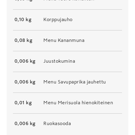
0,10 kg
Korppujauho
0,08 kg
Menu Kananmuna
0,006 kg
Juustokumina
0,006 kg
Menu Savupaprika jauhettu
0,01 kg
Menu Merisuola hienokiteinen
0,006 kg
Ruokasooda