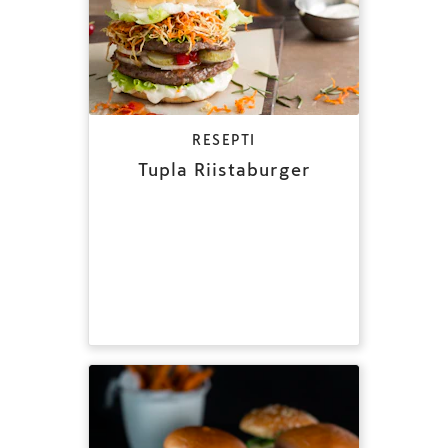
RESEPTI
Tupla Riistaburger