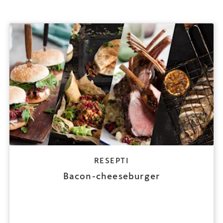
RESEPTI
Bacon-cheeseburger