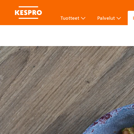
Tuotteet
Palvelut