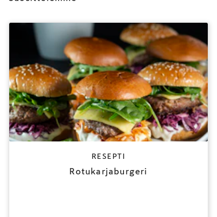
RESEPTI
Rotukarjaburgeri