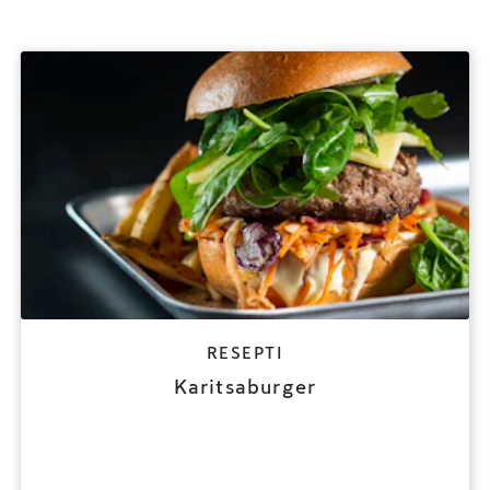
RESEPTI
Karitsaburger