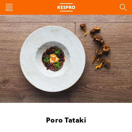
Poro Tataki