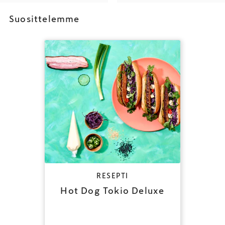
Suosittelemme
RESEPTI
Hot Dog Tokio Deluxe