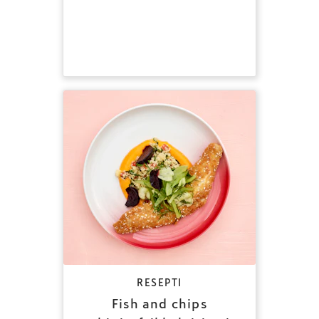
RESEPTI
Fish and chips