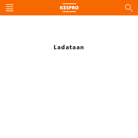
Ladataan