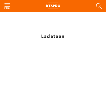
Ladataan