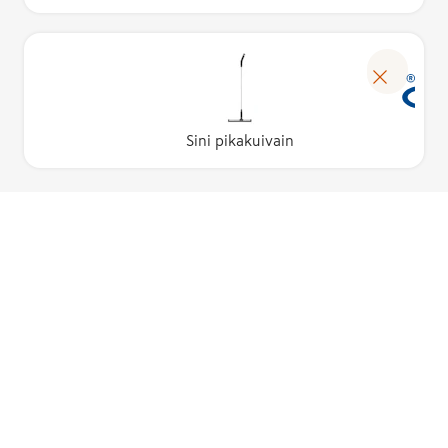
Sini pikakuivain