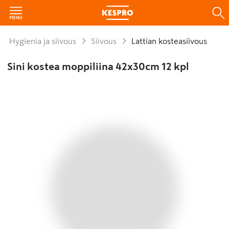
Hygienia ja siivous
Siivous
Lattian kosteasiivous
Sini kostea moppiliina 42x30cm 12 kpl