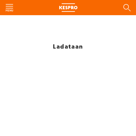
Ladataan