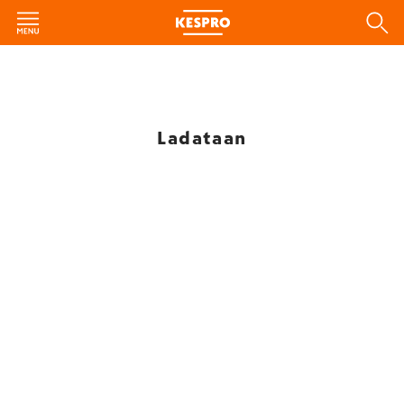
Ladataan