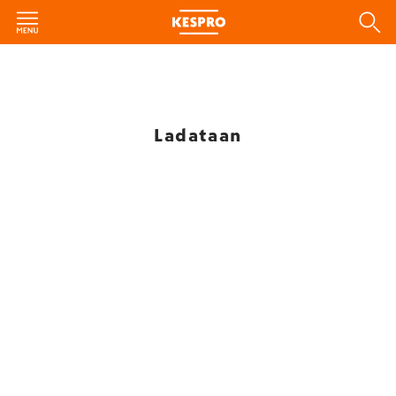
Ladataan