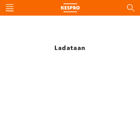
Ladataan