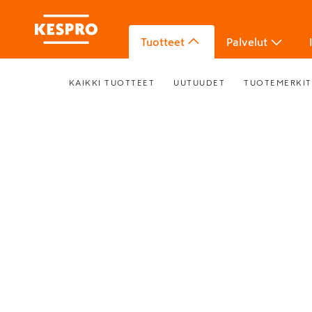
Tuotteet
Palvelut
KAIKKI TUOTTEET
UUTUUDET
TUOTEMERKIT