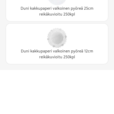
Duni kakkupaperi valkoinen pyöreä 25cm
reikäkuvioitu 250kpl
Duni kakkupaperi valkoinen pyöreä 12cm
reikäkuvioitu 250kpl