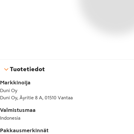
Tuotetiedot
Markkinoija
Duni Oy
Duni Oy, Äyritie 8 A, 01510 Vantaa
Valmistusmaa
Indonesia
Pakkausmerkinnät