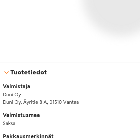
Tuotetiedot
Valmistaja
Duni Oy
Duni Oy, Äyritie 8 A, 01510 Vantaa
Valmistusmaa
Saksa
Pakkausmerkinnät