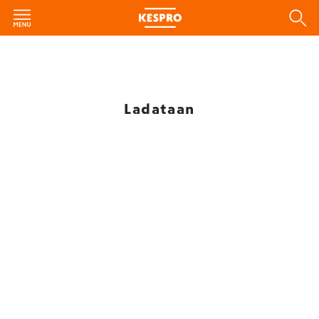
Ladataan