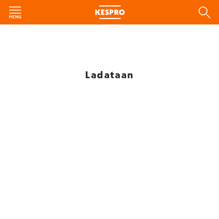
Ladataan