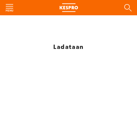
Ladataan