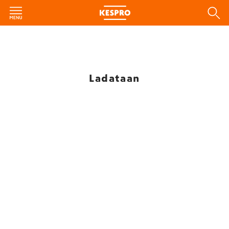
Ladataan