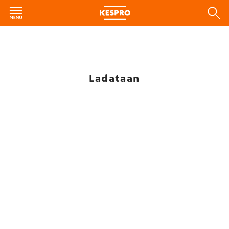
Ladataan