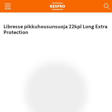
Libresse pikkuhousunsuoja 22kpl Long Extra
Protection