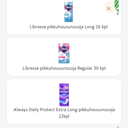
Libresse pikkuhousunsuoja Long 26 kpl
Libresse pikkuhousunsuoja Regular 30 kpl
Always Daily Protect Extra Long pikkuhousunsuoja
22kpl