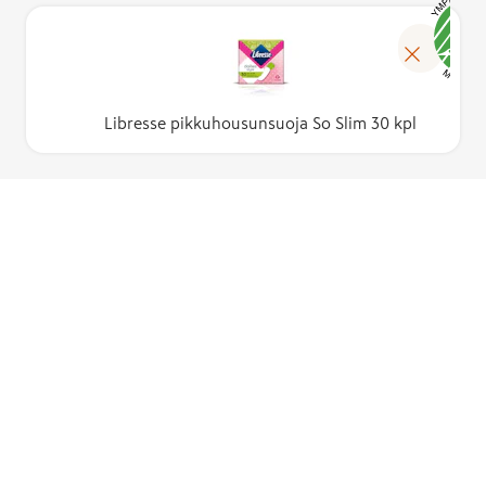
Libresse pikkuhousunsuoja So Slim 30 kpl