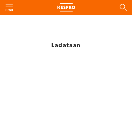
Ladataan