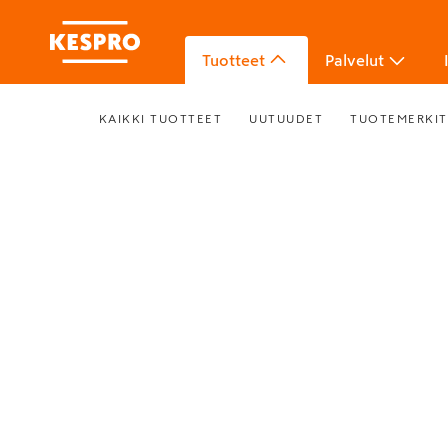
Tuotteet
Palvelut
KAIKKI TUOTTEET
UUTUUDET
TUOTEMERKIT