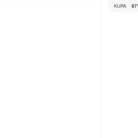
KUPA
87