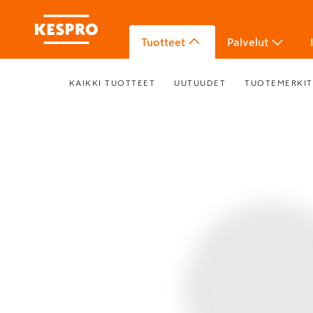
Tuotteet
Palvelut
KAIKKI TUOTTEET
UUTUUDET
TUOTEMERKIT