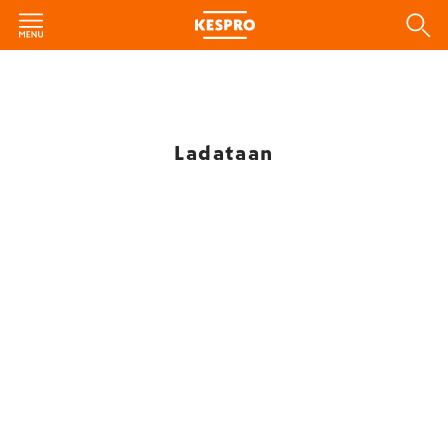
Ladataan