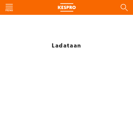
Ladataan