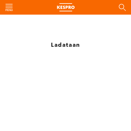
Ladataan