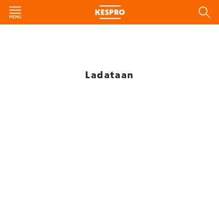
Ladataan