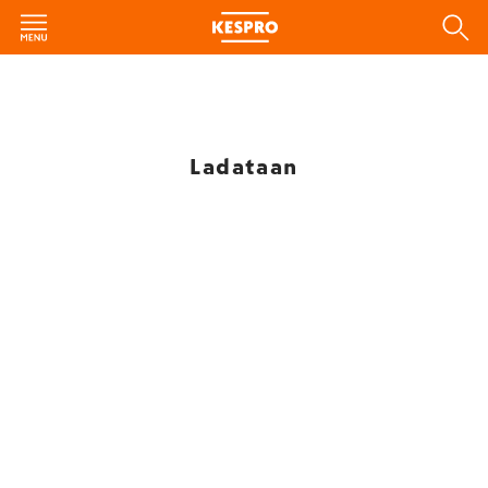
Ladataan