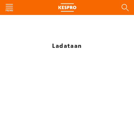
Ladataan