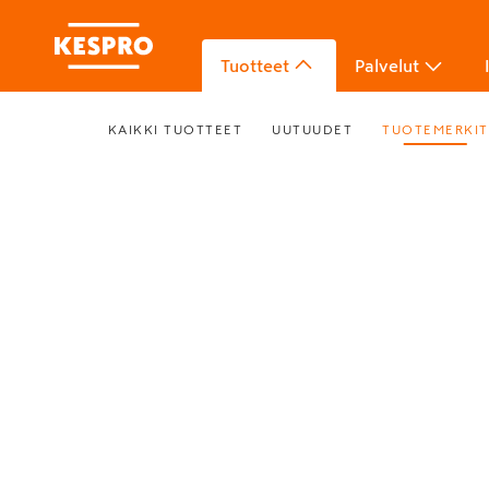
Tuotteet
Palvelut
KAIKKI TUOTTEET
UUTUUDET
TUOTEMERKIT