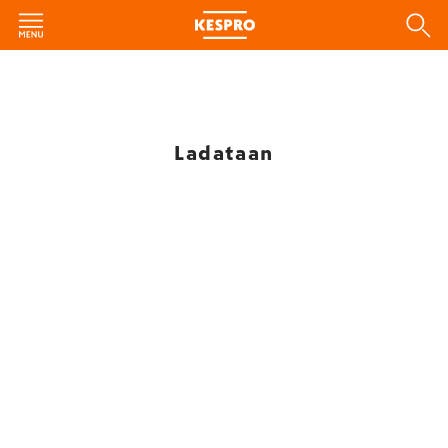
Ladataan