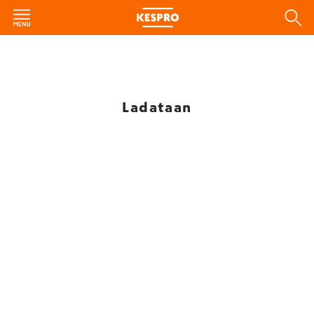
Ladataan