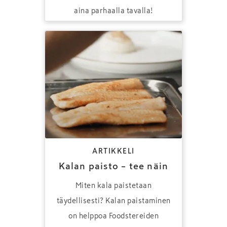
aina parhaalla tavalla!
ARTIKKELI
Kalan paisto – tee näin
Miten kala paistetaan
täydellisesti? Kalan paistaminen
on helppoa Foodstereiden