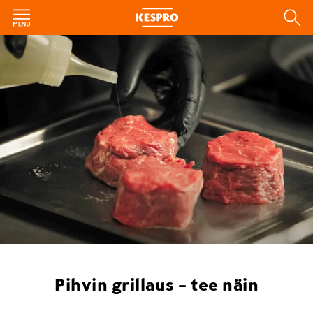
Pihvin grillaus – tee näin