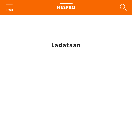
Ladataan