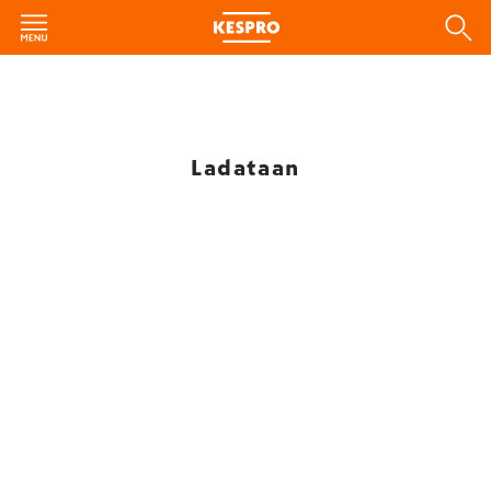
Ladataan