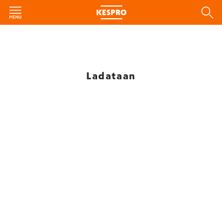
Ladataan