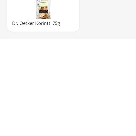
Dr. Oetker Korintti 75g