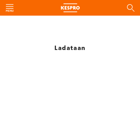
Ladataan